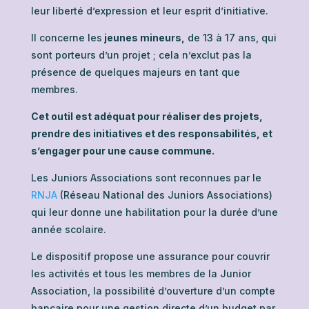
leur liberté d’expression et leur esprit d’initiative.
Il concerne les
jeunes mineurs,
de 13 à 17 ans, qui
sont porteurs d’un projet ; cela n’exclut pas la
présence de quelques majeurs en tant que
membres.
Cet outil est adéquat pour réaliser des projets,
prendre des initiatives et des responsabilités, et
s’engager pour une cause commune.
Les
Juniors Associations sont reconnues par le
RNJA
(Réseau National des Juniors Associations)
qui leur donne une habilitation pour la durée d’une
année scolaire.
Le dispositif propose une assurance pour couvrir
les activités et tous les membres de la Junior
Association, la possibilité d’ouverture d’un compte
bancaire pour une gestion directe d’un budget par