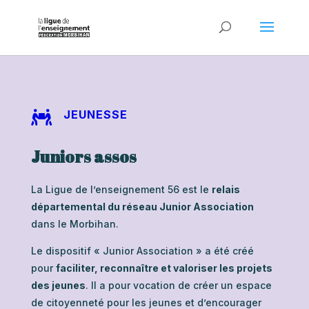
JEUNESSE

Juniors assos
La Ligue de l’enseignement 56 est le
relais
départemental du réseau
Junior Association
dans le Morbihan.
Le dispositif « Junior Association » a été créé
pour
faciliter, reconnaître et valoriser les projets
des jeunes
. Il a pour vocation de créer un espace
de citoyenneté pour les jeunes et d’encourager