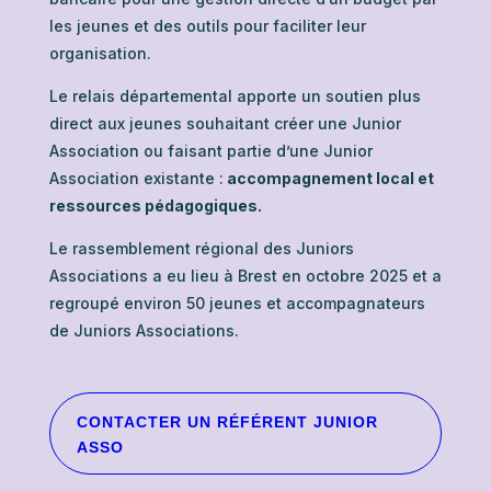
les jeunes et des outils pour faciliter leur
organisation.
Le relais départemental apporte un soutien plus
direct aux jeunes souhaitant créer une Junior
Association ou faisant partie d’une Junior
Association existante :
accompagnement local et
ressources pédagogiques.
Le rassemblement régional des Juniors
Associations a eu lieu à Brest en octobre 2025 et a
regroupé environ 50 jeunes et accompagnateurs
de Juniors Associations.
CONTACTER UN RÉFÉRENT JUNIOR
ASSO