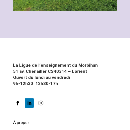
La Ligue de l’enseignement du Morbihan
51 av. Chenailler CS40314 – Lorient
Ouvert du lundi au vendredi
9h-12h30 13h30-17h
À propos