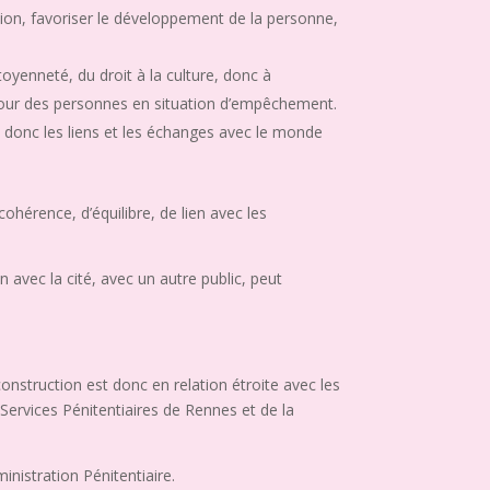
tion, favoriser le développement de la personne,
toyenneté, du droit à la culture, donc à
 pour des personnes en situation d’empêchement.
, donc les liens et les échanges avec le monde
ohérence, d’équilibre, de lien avec les
n avec la cité, avec un autre public, peut
onstruction est donc en relation étroite avec les
 Services Pénitentiaires de Rennes et de la
inistration Pénitentiaire.