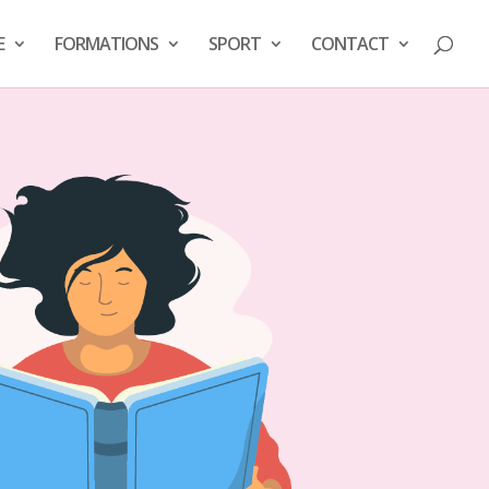
E
FORMATIONS
SPORT
CONTACT