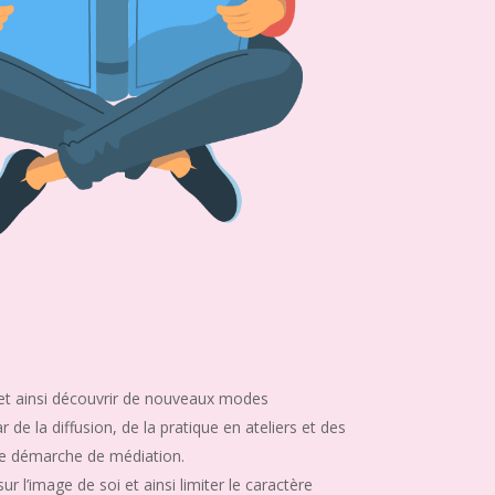
r et ainsi découvrir de nouveaux modes
 de la diffusion, de la pratique en ateliers et des
e démarche de médiation.
ur l’image de soi et ainsi limiter le caractère