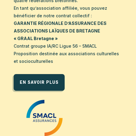
quatre fédérations bretonnes.
En tant qu’association affiliée, vous pouvez
bénéficier de notre contrat collectif :
GARANTIE RÉGIONALE D’ASSURANCE DES
ASSOCIATIONS LAÏQUES DE BRETAGNE
« GRAAL Bretagne »
Contrat groupe IA/RC Ligue 56 – SMACL
Proposition destinée aux associations culturelles
et socioculturelles
EN SAVOIR PLUS