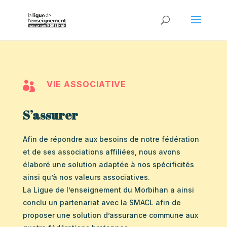
VIE ASSOCIATIVE

S’assurer
Afin de répondre aux besoins de notre fédération
et de ses associations affiliées, nous avons
élaboré une solution adaptée à nos spécificités
ainsi qu’à nos valeurs associatives.
La Ligue de l’enseignement du Morbihan a ainsi
conclu un partenariat avec la SMACL afin de
proposer une solution d’assurance commune aux