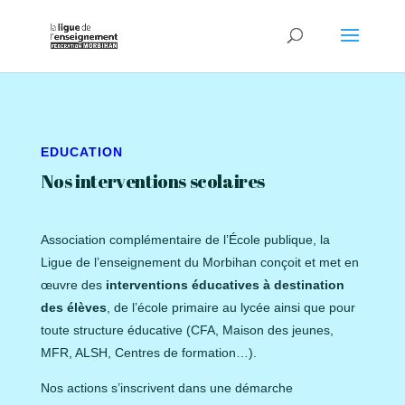
EDUCATION
Nos interventions scolaires
Association complémentaire de l’École publique, la
Ligue de l’enseignement du Morbihan conçoit et met en
œuvre des
interventions éducatives à destination
des élèves
, de l’école primaire au lycée ainsi que pour
toute structure éducative (CFA, Maison des jeunes,
MFR, ALSH, Centres de formation…).
Nos actions s’inscrivent dans une démarche