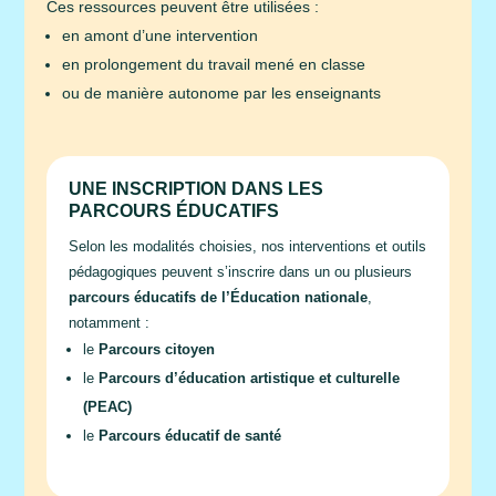
Ces ressources peuvent être utilisées :
en amont d’une intervention
en prolongement du travail mené en classe
ou de manière autonome par les enseignants
UNE INSCRIPTION DANS LES
PARCOURS ÉDUCATIFS
Selon les modalités choisies, nos interventions et outils
pédagogiques peuvent s’inscrire dans un ou plusieurs
parcours éducatifs de l’Éducation nationale
,
notamment :
le
Parcours citoyen
le
Parcours d’éducation artistique et culturelle
(PEAC)
le
Parcours éducatif de santé