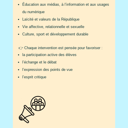
Éducation aux médias, à l’information et aux usages
du numérique
Laïcité et valeurs de la République
Vie affective, relationnelle et sexuelle
Culture, sport et développement durable
👉 Chaque intervention est pensée pour favoriser :
la participation active des élèves
l’échange et le débat
l’expression des points de vue
l’esprit critique