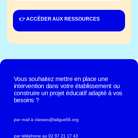
👉 ACCÉDER AUX RESSOURCES
Vous souhaitez mettre en place une
intervention dans votre établissement ou
construire un projet éducatif adapté à vos
besoins ?
par mail à
classes@laligue56.org
par téléphone au 02 97 21 17 43