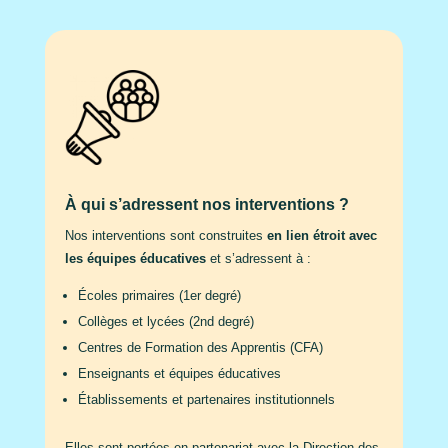
À qui s’adressent nos interventions ?
Nos interventions sont construites
en lien étroit avec
les équipes éducatives
et s’adressent à :
Écoles primaires (1er degré)
Collèges et lycées (2nd degré)
Centres de Formation des Apprentis (CFA)
Enseignants et équipes éducatives
Établissements et partenaires institutionnels
Elles sont portées en partenariat avec la Direction des