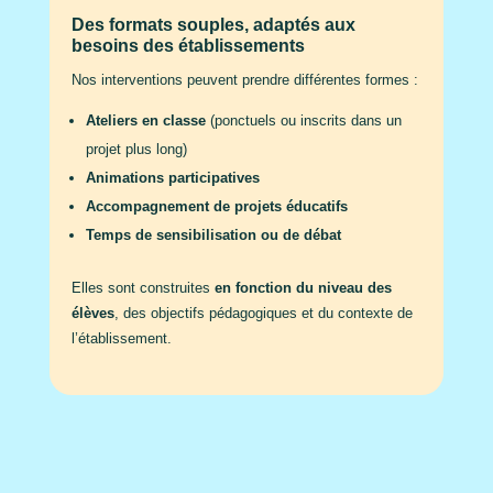
Des formats souples, adaptés aux
besoins des établissements
Nos interventions peuvent prendre différentes formes :
Ateliers en classe
(ponctuels ou inscrits dans un
projet plus long)
Animations participatives
Accompagnement de projets éducatifs
Temps de sensibilisation ou de débat
Elles sont construites
en fonction du niveau des
élèves
, des objectifs pédagogiques et du contexte de
l’établissement.