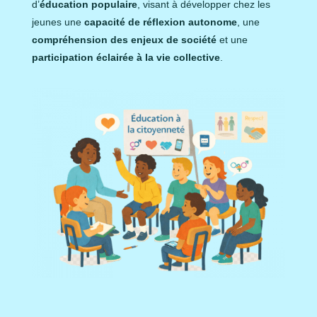
d’
éducation populaire
, visant à développer chez les
jeunes une
capacité de réflexion autonome
, une
compréhension des enjeux de société
et une
participation éclairée à la vie collective
.