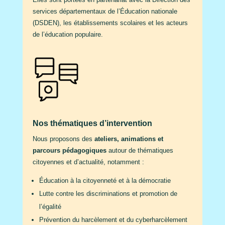
services départementaux de l’Éducation nationale
(DSDEN), les établissements scolaires et les acteurs
de l’éducation populaire.
Nos thématiques d’intervention
Nous proposons des
ateliers, animations et
parcours pédagogiques
autour de thématiques
citoyennes et d’actualité, notamment :
Éducation à la citoyenneté et à la démocratie
Lutte contre les discriminations et promotion de
l’égalité
Prévention du harcèlement et du cyberharcèlement