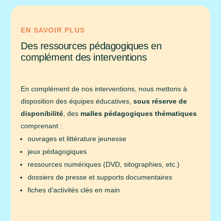
EN SAVOIR PLUS
Des ressources pédagogiques en
complément des interventions
En complément de nos interventions, nous mettons à
disposition des équipes éducatives,
sous réserve de
disponibilité
, des
malles pédagogiques thématiques
comprenant :
ouvrages et littérature jeunesse
jeux pédagogiques
ressources numériques (DVD, sitographies, etc.)
dossiers de presse et supports documentaires
fiches d’activités clés en main