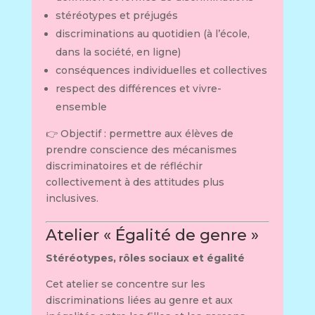
stéréotypes et préjugés
discriminations au quotidien (à l’école,
dans la société, en ligne)
conséquences individuelles et collectives
respect des différences et vivre-
ensemble
👉 Objectif : permettre aux élèves de
prendre conscience des mécanismes
discriminatoires et de réfléchir
collectivement à des attitudes plus
inclusives.
Atelier « Égalité de genre »
Stéréotypes, rôles sociaux et égalité
Cet atelier se concentre sur les
discriminations liées au genre et aux