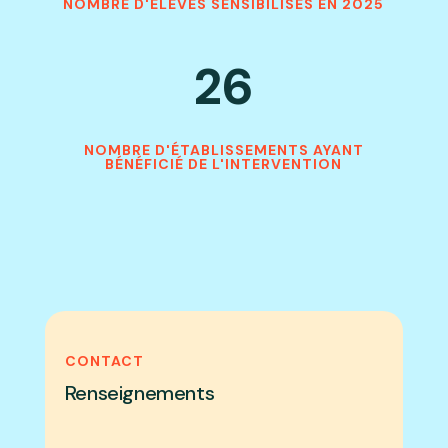
NOMBRE D'ÉLÈVES SENSIBILISÉS EN 2025
26
NOMBRE D'ÉTABLISSEMENTS AYANT
BÉNÉFICIÉ DE L'INTERVENTION
CONTACT
Renseignements