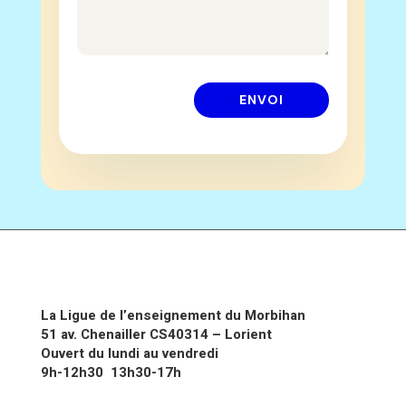
ENVOI
La Ligue de l’enseignement du Morbihan
51 av. Chenailler CS40314 – Lorient
Ouvert du lundi au vendredi
9h-12h30 13h30-17h