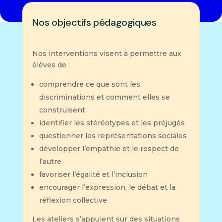
Nos objectifs pédagogiques
Nos interventions visent à permettre aux
élèves de :
comprendre ce que sont les
discriminations et comment elles se
construisent
identifier les stéréotypes et les préjugés
questionner les représentations sociales
développer l’empathie et le respect de
l’autre
favoriser l’égalité et l’inclusion
encourager l’expression, le débat et la
réflexion collective
Les ateliers s’appuient sur des situations