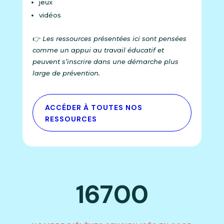
jeux
vidéos
👉
Les ressources présentées ici sont pensées
comme un appui au travail éducatif et
peuvent s’inscrire dans une démarche plus
large de prévention.
ACCÉDER À TOUTES NOS
RESSOURCES
16700