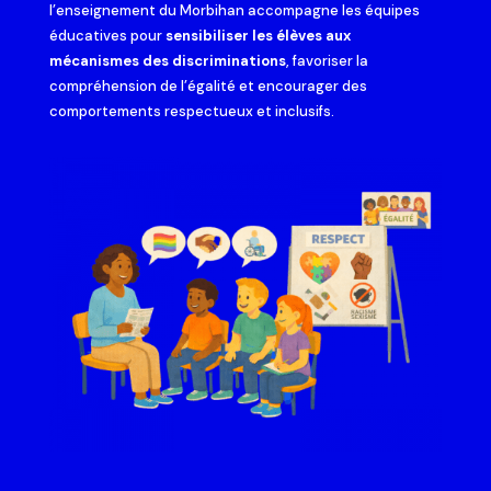
l’enseignement du Morbihan accompagne les équipes
éducatives pour
sensibiliser les élèves aux
mécanismes des discriminations
, favoriser la
compréhension de l’égalité et encourager des
comportements respectueux et inclusifs.