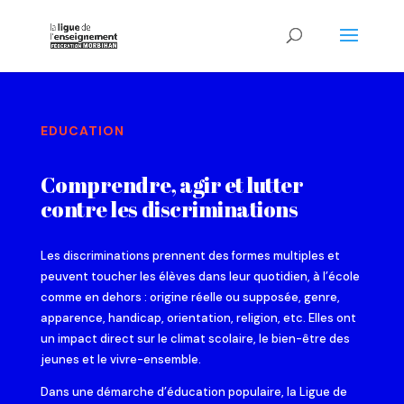
EDUCATION
Comprendre, agir et lutter
contre les discriminations
Les discriminations prennent des formes multiples et
peuvent toucher les élèves dans leur quotidien, à l’école
comme en dehors : origine réelle ou supposée, genre,
apparence, handicap, orientation, religion, etc. Elles ont
un impact direct sur le climat scolaire, le bien-être des
jeunes et le vivre-ensemble.
Dans une démarche d’éducation populaire, la Ligue de