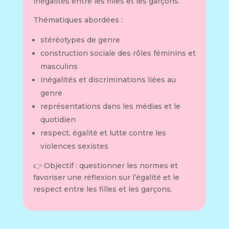
inégalités entre les filles et les garçons.
Thématiques abordées :
stéréotypes de genre
construction sociale des rôles féminins et
masculins
inégalités et discriminations liées au
genre
représentations dans les médias et le
quotidien
respect, égalité et lutte contre les
violences sexistes
👉 Objectif : questionner les normes et
favoriser une réflexion sur l’égalité et le
respect entre les filles et les garçons.