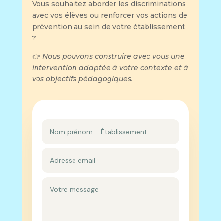
Vous souhaitez aborder les discriminations
avec vos élèves ou renforcer vos actions de
prévention au sein de votre établissement
?
👉
Nous pouvons construire avec vous une
intervention adaptée à votre contexte et à
vos objectifs pédagogiques.