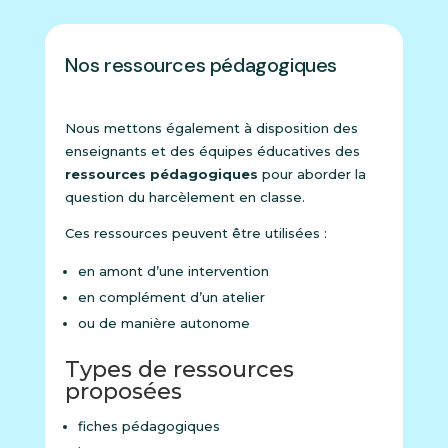
Nos ressources pédagogiques
Nous mettons également à disposition des
enseignants et des équipes éducatives des
ressources pédagogiques
pour aborder la
question du harcèlement en classe.
Ces ressources peuvent être utilisées :
en amont d’une intervention
en complément d’un atelier
ou de manière autonome
Types de ressources
proposées
fiches pédagogiques