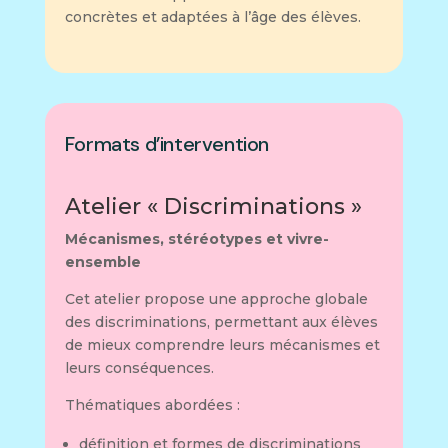
concrètes et adaptées à l’âge des élèves.
Formats d’intervention
Atelier « Discriminations »
Mécanismes, stéréotypes et vivre-
ensemble
Cet atelier propose une approche globale
des discriminations, permettant aux élèves
de mieux comprendre leurs mécanismes et
leurs conséquences.
Thématiques abordées :
définition et formes de discriminations