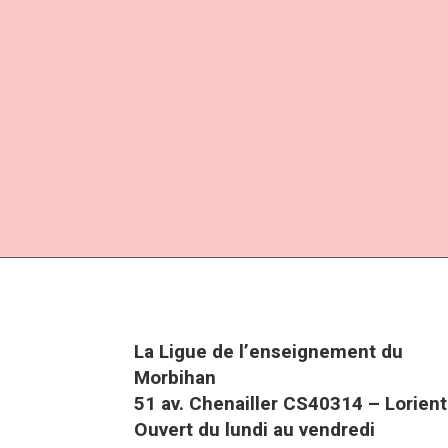
La Ligue de l’enseignement du
Morbihan
51 av. Chenailler CS40314 – Lorient
Ouvert du lundi au vendredi