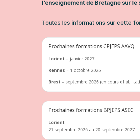
l’enseignement de Bretagne sur le s
Toutes les informations sur cette f
Prochaines formations CPJEPS AAVQ
Lorient
– janvier 2027
Rennes
– 1 octobre 2026
Brest
– septembre 2026 (en cours d’habilitat
Prochaines formations BPJEPS ASEC
Lorient
21 septembre 2026 au 20 septembre 2027