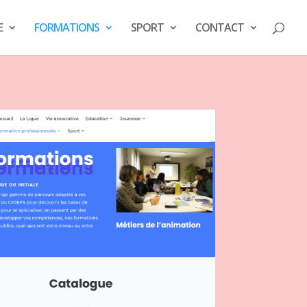
E
FORMATIONS
SPORT
CONTACT