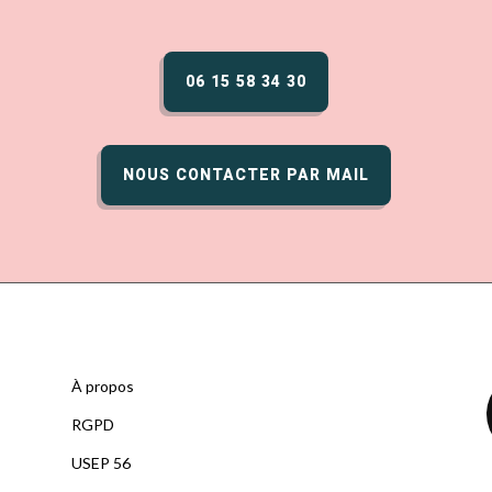
06 15 58 34 30
NOUS CONTACTER PAR MAIL
À propos
RGPD
U
SEP 56