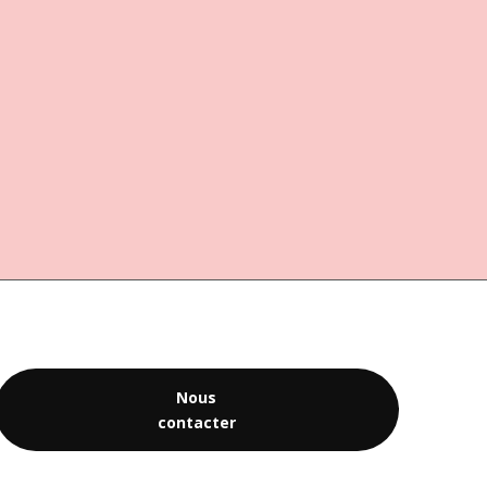
Nous
contacter