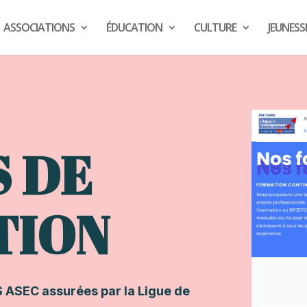
ASSOCIATIONS
ÉDUCATION
CULTURE
JEUNESS
S DE
TION
 ASEC assurées par la Ligue de