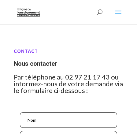
CONTACT
Nous contacter
Par téléphone au 02 97 21 17 43 ou
informez-nous de votre demande via
le formulaire ci-dessous :